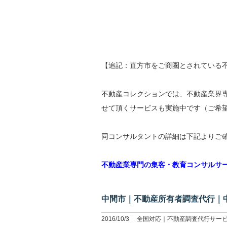
【追記：直方市をご商圏とされている
不動産コレクションでは、不動産業界
せて頂くサービスも実施中です（ご希
同コンサルタントの詳細は下記よりご
不動産業専門の集客・教育コンサルサ
中間市｜不動産所有者調査代行｜
2016/10/3
全国対応｜不動産調査代行サー