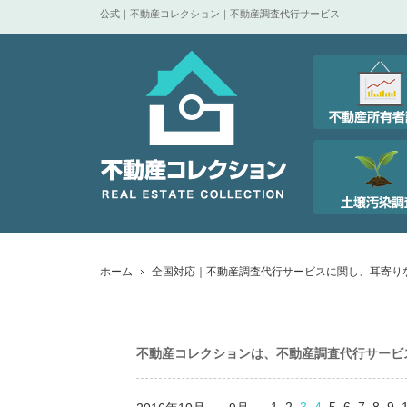
公式｜不動産コレクション｜不動産調査代行サービス
ホーム
全国対応｜不動産調査代行サービスに関し、耳寄り
不動産コレクションは、不動産調査代行サービ