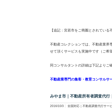
【追記：宮若市をご商圏とされている
不動産コレクションでは、不動産業界
せて頂くサービスも実施中です（ご希
同コンサルタントの詳細は下記よりご
不動産業専門の集客・教育コンサルサ
みやま市｜不動産所有者調査代行
2016/10/3
全国対応｜不動産調査代行サー