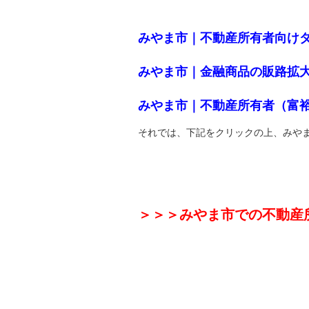
みやま市｜不動産所有者向け
みやま市｜金融商品の販路拡
みやま市｜不動産所有者（富
それでは、下記をクリックの上、みや
＞＞＞みやま市での不動産