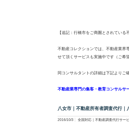
【追記：行橋市をご商圏とされている
不動産コレクションでは、不動産業界
せて頂くサービスも実施中です（ご希
同コンサルタントの詳細は下記よりご
不動産業専門の集客・教育コンサルサ
八女市｜不動産所有者調査代行｜
2016/10/3
全国対応｜不動産調査代行サー