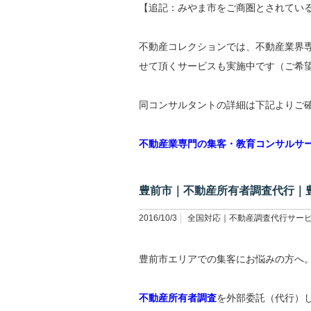
【追記：みやま市をご商圏とされてい
不動産コレクションでは、不動産業界
せて頂くサービスも実施中です（ご希
同コンサルタントの詳細は下記よりご
不動産業専門の集客・教育コンサルサ
豊前市｜不動産所有者調査代行｜
2016/10/3
全国対応｜不動産調査代行サー
豊前市エリアでの集客にお悩みの方へ
不動産所有者調査
を外部委託（代行）