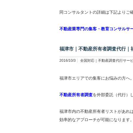
同コンサルタントの詳細は下記よりご
不動産業専門の集客・教育コンサルサ
福津市｜不動産所有者調査代行｜
2016/10/3
全国対応｜不動産調査代行サー
福津市エリアでの集客にお悩みの方へ
不動産所有者調査
を外部委託（代行）
福津市内の不動産所有者リストがあれ
効率的なアプローチが可能になります