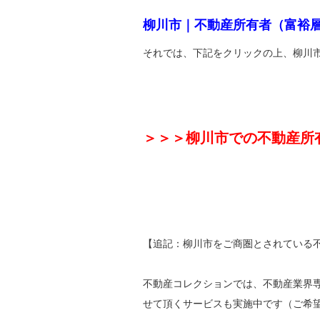
柳川市｜不動産所有者（富裕
それでは、下記をクリックの上、柳川
＞＞＞柳川市での不動産所
【追記：柳川市をご商圏とされている
不動産コレクションでは、不動産業界
せて頂くサービスも実施中です（ご希