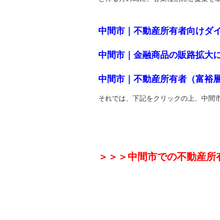
中間市｜不動産所有者向けダ
中間市｜金融商品の販路拡大
中間市｜不動産所有者（富裕
それでは、下記をクリックの上、中間
＞＞＞中間市での不動産所