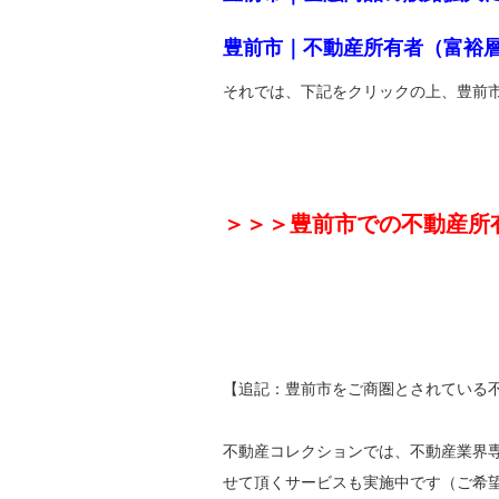
豊前市｜不動産所有者（富裕
それでは、下記をクリックの上、豊前
＞＞＞豊前市での不動産所
【追記：豊前市をご商圏とされている
不動産コレクションでは、不動産業界
せて頂くサービスも実施中です（ご希