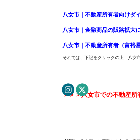
八女市｜不動産所有者向けダ
八女市｜金融商品の販路拡大
八女市｜不動産所有者（富裕
それでは、下記をクリックの上、八女
＞＞＞八女市での不動産所