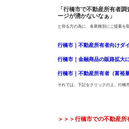
「行橋市で不動産所有者調
ージが湧かないなぁ」
と仰る方の為に、各業種別にご提案を
行橋市｜不動産所有者向けダ
行橋市｜金融商品の販路拡大
行橋市｜不動産所有者（富裕
それでは、下記をクリックの上、行橋
＞＞＞行橋市での不動産所