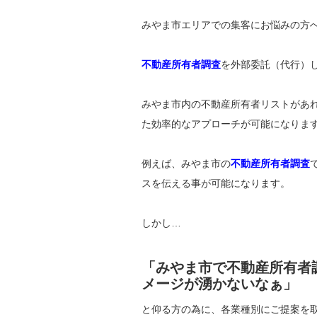
みやま市エリアでの集客にお悩みの方
不動産所有者調査
を外部委託（代行）
みやま市内の不動産所有者リストがあ
た効率的なアプローチが可能になりま
例えば、みやま市の
不動産所有者調査
スを伝える事が可能になります。
しかし…
「みやま市で不動産所有者
メージが湧かないなぁ」
と仰る方の為に、各業種別にご提案を