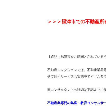
＞＞＞福津市での不動産所
【追記：福津市をご商圏とされている
不動産コレクションでは、不動産業界
せて頂くサービスも実施中です（ご希
同コンサルタントの詳細は下記よりご
不動産業専門の集客・教育コンサルサ