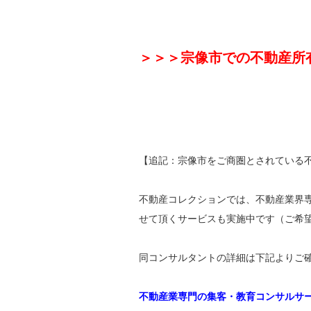
＞＞＞宗像市での不動産所
【追記：宗像市をご商圏とされている
不動産コレクションでは、不動産業界
せて頂くサービスも実施中です（ご希
同コンサルタントの詳細は下記よりご
不動産業専門の集客・教育コンサルサ