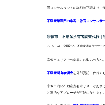
同コンサルタントの詳細は下記よりご
不動産業専門の集客・教育コンサルサ
宗像市｜不動産所有者調査代行｜
2016/10/3
全国対応｜不動産調査代行サー
宗像市エリアでの集客にお悩みの方へ
不動産所有者調査
を外部委託（代行）
宗像市内の不動産所有者リストがあれ
効率的なアプローチが可能になります