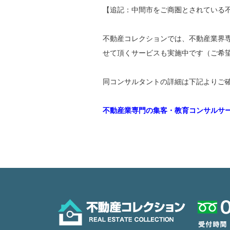
【追記：中間市をご商圏とされている
不動産コレクションでは、不動産業界
せて頂くサービスも実施中です（ご希
同コンサルタントの詳細は下記よりご
不動産業専門の集客・教育コンサルサ