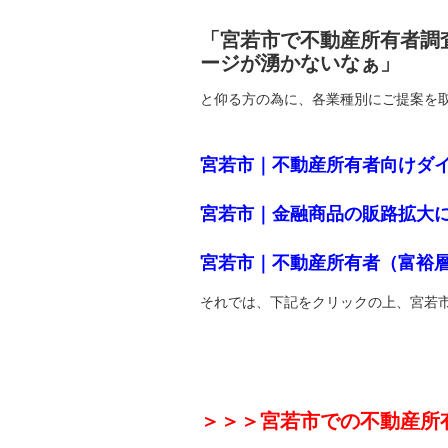
「宮若市で不動産所有者調
ージが湧かないなぁ」
と仰る方の為に、各業種別にご提案を
宮若市｜不動産所有者向けダ
宮若市｜金融商品の販路拡大
宮若市｜不動産所有者（富裕
それでは、下記をクリックの上、宮若
＞＞＞宮若市での不動産所