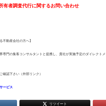
所有者調査代行に関するお問い合わせ
る不動産会社の方へ】
界専門の集客コンサルタントと提携し、貴社が実施予定のダイレクトメ
ご確認下さい（外部リンク）
サービス
リツイート