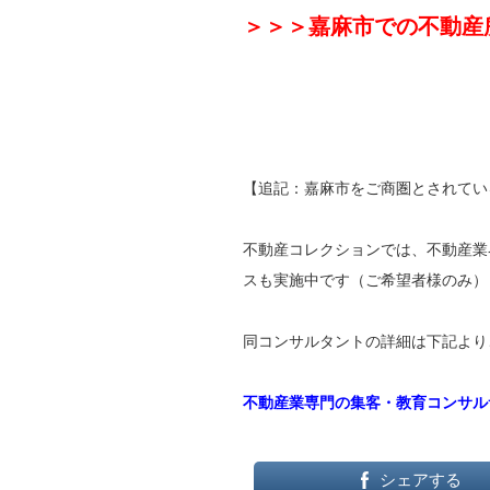
＞＞＞嘉麻市での不動産
【追記：嘉麻市をご商圏とされてい
不動産コレクションでは、不動産業
スも実施中です（ご希望者様のみ）
同コンサルタントの詳細は下記より
不動産業専門の集客・教育コンサル
シェアする