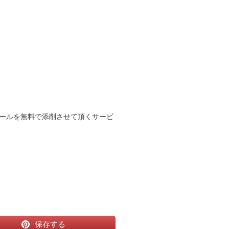
ールを無料で添削させて頂くサービ
保存する