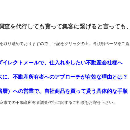
調査を代行しても貰って集客に繋げると言っても
を取り纏めておりますので、下記をクリックの上、各説明ページをご覧
ダイレクトメールで、仕入れをしたい不動産会社様へ
大に、不動産所有者へのアプローチが有効な理由とは？
裕層）への営業で、自社商品を買って貰う具体的な手順
麻市での不動産所有者調査代行に関するご相談をお寄せ下さい。