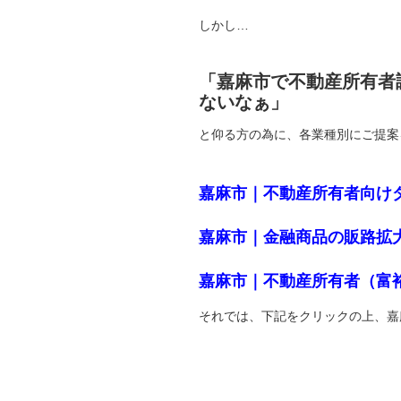
しかし…
「嘉麻市で不動産所有者
ないなぁ」
と仰る方の為に、各業種別にご提案
嘉麻市｜不動産所有者向け
嘉麻市｜金融商品の販路拡
嘉麻市｜不動産所有者（富
それでは、下記をクリックの上、嘉