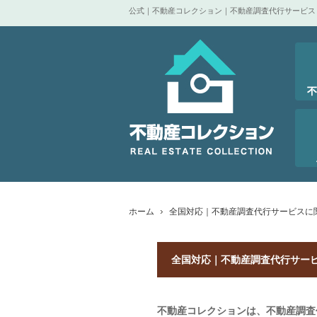
公式｜不動産コレクション｜不動産調査代行サービス
ホーム
全国対応｜不動産調査代行サービスに
全国対応｜不動産調査代行サー
不動産コレクションは、不動産調査