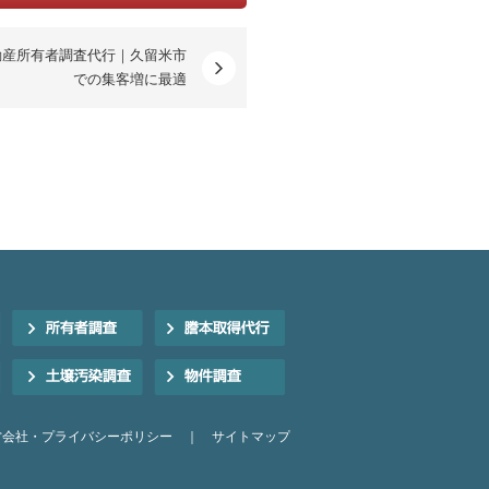
動産所有者調査代行｜久留米市
での集客増に最適
営会社・プライバシーポリシー
｜
サイトマップ