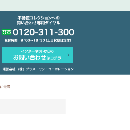
運営会社 （株）プラス・ワン・コーポレーション
に最適