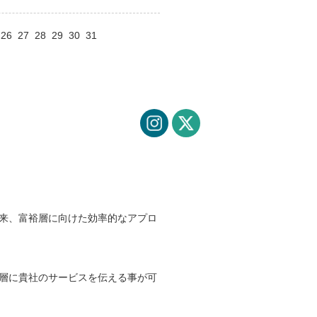
26
27
28
29
30
31
来、富裕層に向けた効率的なアプロ
層に貴社のサービスを伝える事が可