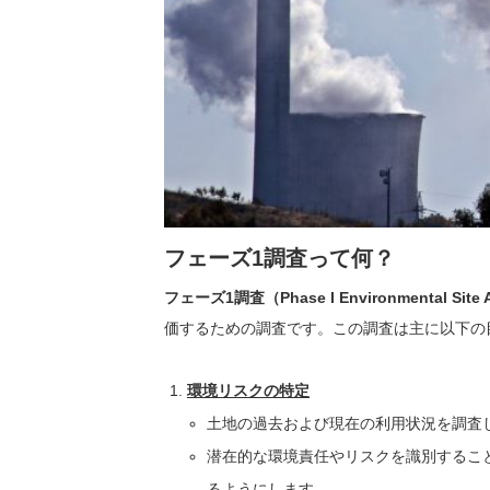
フェーズ1調査って何？
フェーズ1調査（Phase I Environmental Site 
価するための調査です。この調査は主に以下の
環境リスクの特定
土地の過去および現在の利用状況を調査
潜在的な環境責任やリスクを識別するこ
るようにします。