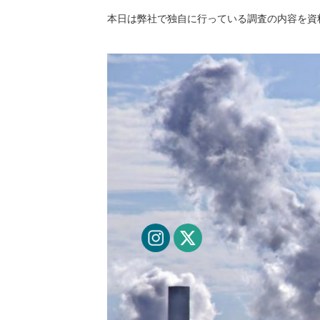
本日は弊社で独自に行っている調査の内容を資