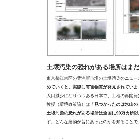
土壌汚染の恐れがある場所はまだ
東京都江東区の豊洲新市場の土壌汚染のニュー
めていくと、実際に有害物質が発見されていま
人口減少になりつつある日本で、土地の再開発
教授（環境政策論）は
「見つかったのは氷山の
土壌汚染の恐れがある場所は全国に90万カ所以
す。どんな建物が昔にあったのかを知ることで