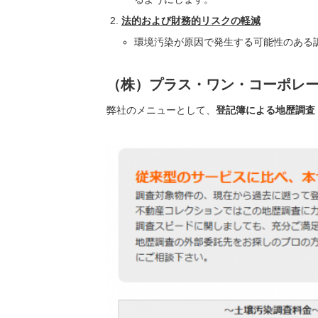
法的および財務的リスクの軽減
環境汚染が原因で発生する可能性のある
（株）プラス・ワン・コーポレ
弊社のメニューとして、
登記簿による地歴調査