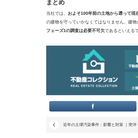
まとめ
当社では、
およそ100年前の土地から遡って
の建物を守っていかなくてはなりません。建物
フェーズ1の調査は必要不可欠
であるといえる
近年の土壌汚染事件：影響と対策 ｜突沖