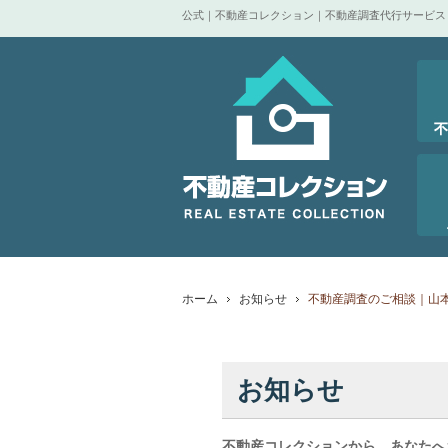
公式｜不動産コレクション｜不動産調査代行サービス
ホーム
お知らせ
不動産調査のご相談｜山
お知らせ
不動産コレクションから、あなたへ