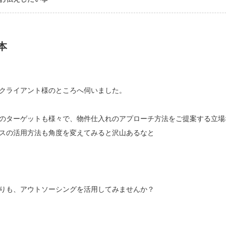
本
クライアント様のところへ伺いました。
のターゲットも様々で、物件仕入れのアプローチ方法をご提案する立場
スの活用方法も角度を変えてみると沢山あるなと
りも、アウトソーシングを活用してみませんか？