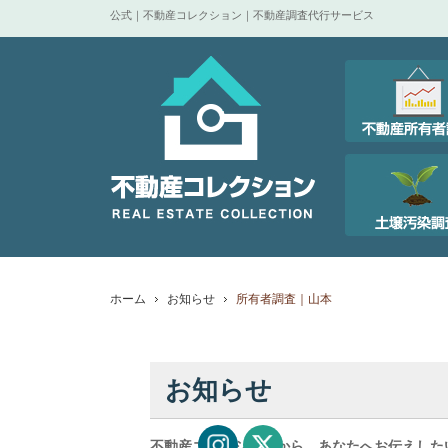
公式｜不動産コレクション｜不動産調査代行サービス
ホーム
お知らせ
所有者調査｜山本
お知らせ
不動産コレクションから、あなたへお伝えした