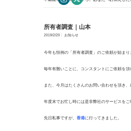
所有者調査｜山本
2019/2/20
お知らせ
今年も恒例の「所有者調査」のご依頼が始まり
毎年有難いことに、コンスタントにご依頼を頂
また、今月はたくさんのお問い合わせを頂き、
年度末でお忙し時には是非弊社のサービスをご
先日私事ですが、
香港
に行ってきました。