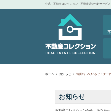
公式｜不動産コレクション｜不動産調査代行サービス
ホーム
お知らせ
毎回行っているセミナー
お知らせ
不動産コレクションから、あなたへ