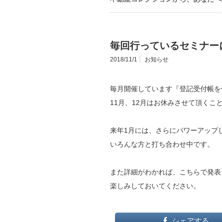
毎回行っているセミナー
2018/11/1
お知らせ
毎月開催しています『登記受付帳を
11月、12月はお休みさせて頂くこ
来年1月には、さらにパワーアップ
いろんな方と打ち合わせ中です。
また詳細がわかれば、こちらで発表
楽しみしておいてください。
シェアする