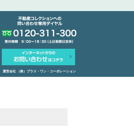
運営会社 （株）プラス・ワン・コーポレーション