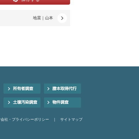
地震｜山本
営会社・プライバシーポリシー
｜
サイトマップ