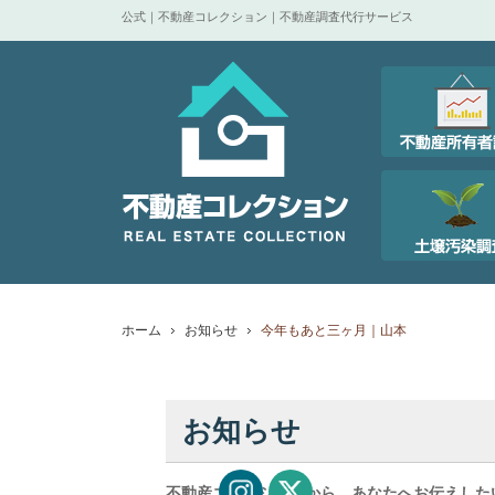
公式｜不動産コレクション｜不動産調査代行サービス
ホーム
お知らせ
今年もあと三ヶ月｜山本
お知らせ
不動産コレクションから、あなたへお伝えした