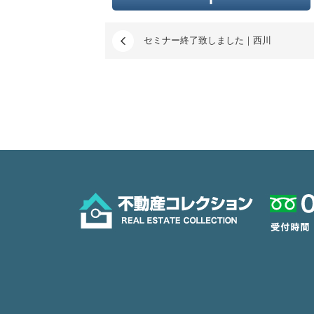
セミナー終了致しました｜西川