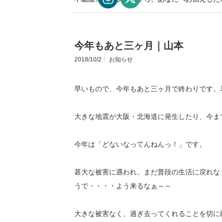
今年もあと三ヶ月｜山本
2018/10/2
お知らせ
早いもので、今年もあと三ヶ月で終わりです。
大きな地震が大阪・北海道に発生したり、今ま
今年は「どないなってんねんっ！」です。
甚大な被害に遇われ、まだ普段の生活に戻れな
うで・・・・よう来るなぁ～～
大きな被害なく、過ぎ去ってくれることを切に