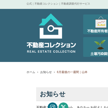
公式｜不動産コレクション｜不動産調査代行サービス
ホーム
お知らせ
6月最後の一週間｜山本
お知らせ
不動産コレクションから、あなたへお伝えした