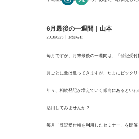
6月最後の一週間｜山本
2018/6/25
お知らせ
毎月ですが、月末最後の一週間は、「登記受付
月ごとに量は違ってきますが、たまにビックリ
年々、相続登記が増えていく傾向にあるといわ
活用してみませんか？
毎月「登記受付帳を利用したセミナー」を開催