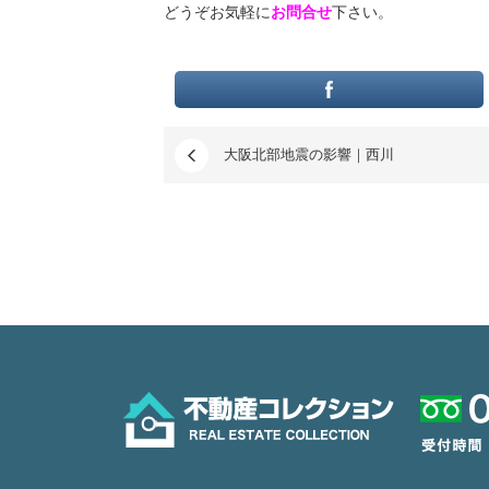
どうぞお気軽に
お問合せ
下さい。
大阪北部地震の影響｜西川