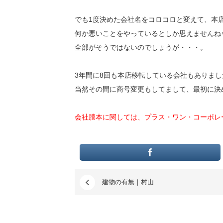
でも1度決めた会社名をコロコロと変えて、本
何か悪いことをやっているとしか思えませんね
全部がそうではないのでしょうが・・・。
3年間に8回も本店移転している会社もありまし
当然その間に商号変更もしてまして、最初に決
会社謄本に関しては、プラス・ワン・コーポレ
建物の有無｜村山