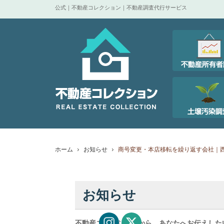
公式｜不動産コレクション｜不動産調査代行サービス
ホーム
お知らせ
商号変更・本店移転を繰り返す会社｜
お知らせ
不動産コレクションから、あなたへお伝えした