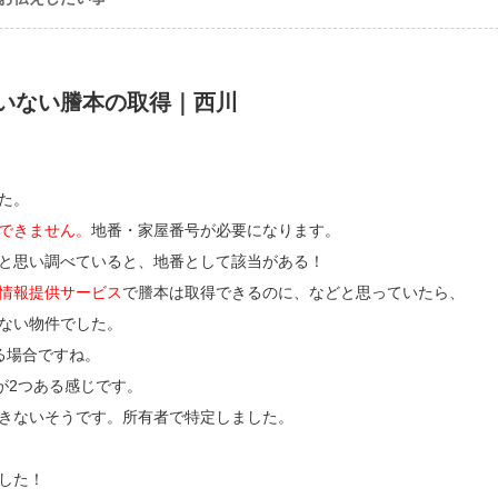
いない謄本の取得｜西川
た。
できません。
地番・家屋番号が必要になります。
と思い調べていると、地番として該当がある！
情報提供サービス
で謄本は取得できるのに、などと思っていたら、
ない物件でした。
る場合ですね。
が2つある感じです。
きないそうです。所有者で特定しました。
した！