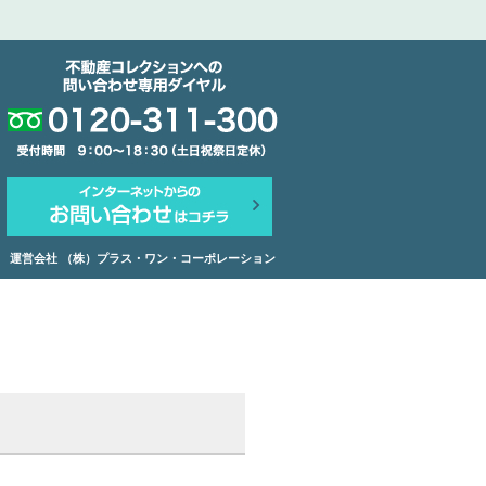
運営会社 （株）プラス・ワン・コーポレーション