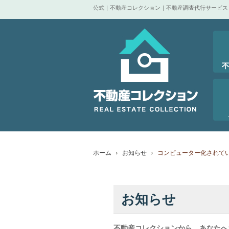
公式｜不動産コレクション｜不動産調査代行サービス
ホーム
お知らせ
コンピューター化されて
お知らせ
不動産コレクションから、あなたへ