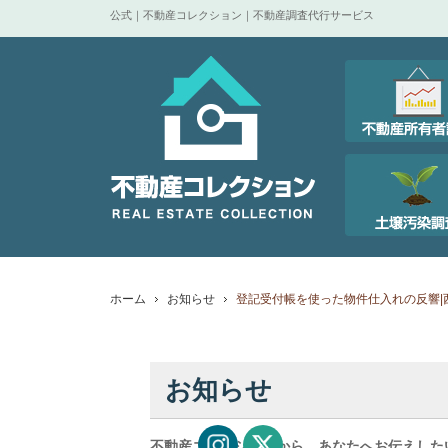
公式｜不動産コレクション｜不動産調査代行サービス
ホーム
お知らせ
登記受付帳を使った物件仕入れの反響|
お知らせ
不動産コレクションから、あなたへお伝えした