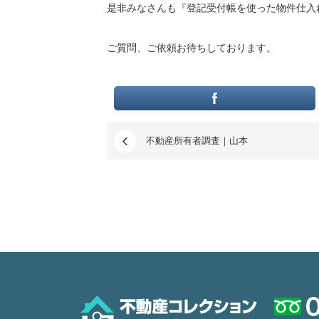
是非みなさんも『登記受付帳を使った物件仕入
ご質問、ご依頼お待ちしております。
不動産所有者調査｜山本