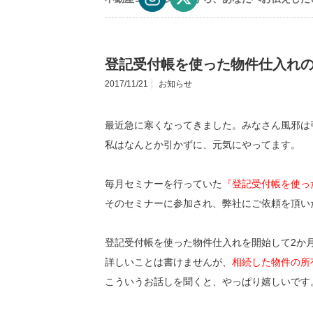
登記受付帳を使った物件仕入れの
2017/11/21
お知らせ
最近急に寒くなってきました。みなさん風邪は
私はなんとか引かずに、元気にやってます。
毎月セミナーを行っていた
『登記受付帳を使っ
そのセミナーに参加され、弊社にご依頼を頂い
登記受付帳を使った物件仕入れを開始して2か
詳しいことは書けませんが、
相続した物件の所
こういうお話しを聞くと、やっぱり嬉しいです