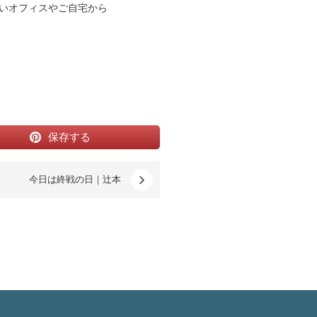
いオフィスやご自宅から
保存する
今日は終戦の日｜辻本