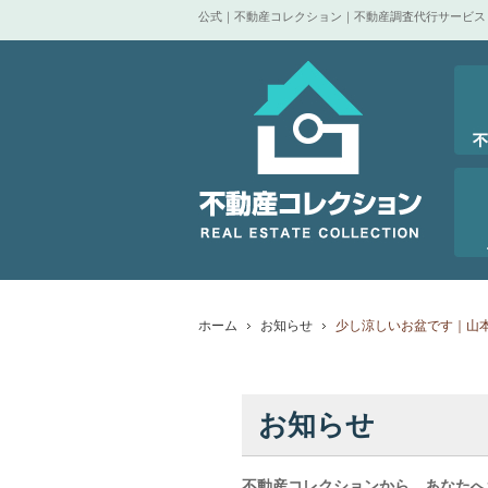
公式｜不動産コレクション｜不動産調査代行サービス
ホーム
お知らせ
少し涼しいお盆です｜山
お知らせ
不動産コレクションから、あなたへ