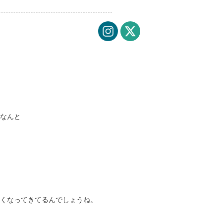
、なんと
なくなってきてるんでしょうね。