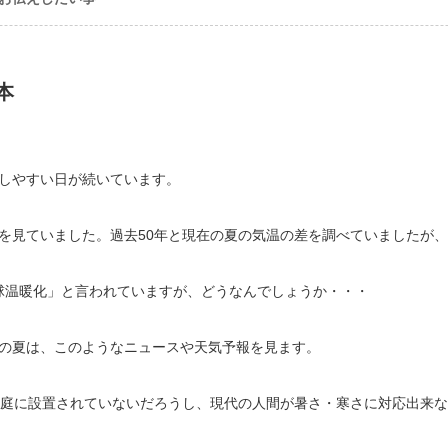
本
しやすい日が続いています。
を見ていました。過去50年と現在の夏の気温の差を調べていましたが
球温暖化」と言われていますが、どうなんでしょうか・・・
の夏は、このようなニュースや天気予報を見ます。
家庭に設置されていないだろうし、現代の人間が暑さ・寒さに対応出来