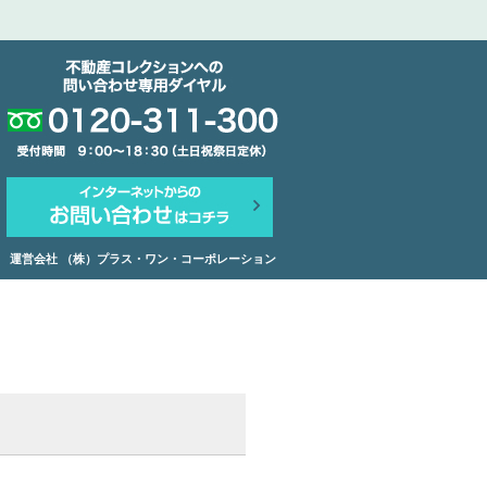
運営会社 （株）プラス・ワン・コーポレーション