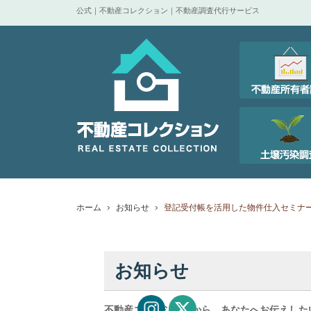
公式｜不動産コレクション｜不動産調査代行サービス
ホーム
お知らせ
登記受付帳を活用した物件仕入セミナ
お知らせ
不動産コレクションから、あなたへお伝えした