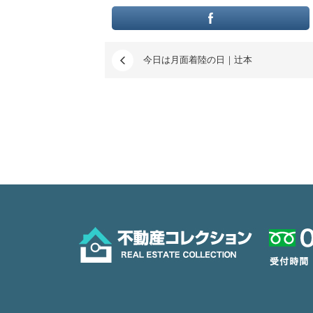
今日は月面着陸の日｜辻本