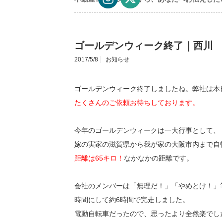
ゴールデンウィーク終了｜西川
2017/5/8
お知らせ
ゴールデンウィーク終了しましたね。弊社は本
たくさんのご依頼お待ちしております。
今年のゴールデンウィークは一大行事として、
嫁の実家の滋賀県から我が家の大阪市内まで自
距離は65キロ！
なかなかの距離です。
会社のメンバーは「無理だ！」「やめとけ！」
時間にして約6時間で完走しました。
電動自転車だったので、思ったより全然楽でし