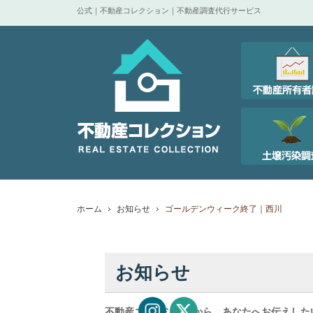
公式｜不動産コレクション｜不動産調査代行サービス
ホーム
お知らせ
ゴールデンウィーク終了｜西川
お知らせ
不動産コレクションから、あなたへお伝えした