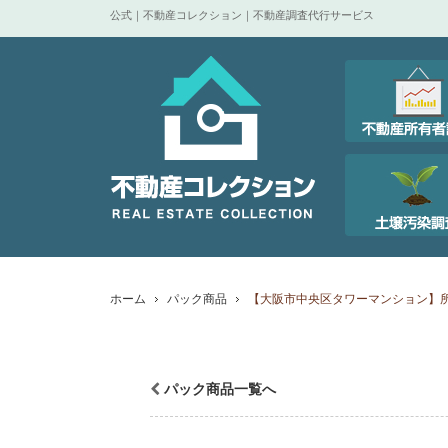
公式｜不動産コレクション｜不動産調査代行サービス
ホーム
パック商品
【大阪市中央区タワーマンション】所
パック商品一覧へ