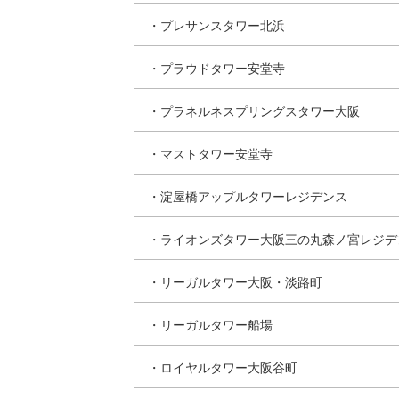
・プレサンスタワー北浜
・プラウドタワー安堂寺
・プラネルネスプリングスタワー大阪
・マストタワー安堂寺
・淀屋橋アップルタワーレジデンス
・ライオンズタワー大阪三の丸森ノ宮レジデ
・リーガルタワー大阪・淡路町
・リーガルタワー船場
・ロイヤルタワー大阪谷町