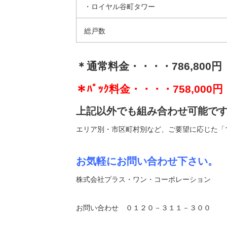
・ロイヤル谷町タワー
総戸数
＊通常料金・・・・786,800円
＊ﾊﾟｯｸ料金・・・・758,0
上記以外でも組み合わせ可能です
エリア別・市区町村別など、ご要望に応じた「
お気軽にお問い合わせ下さい。
株式会社プラス・ワン・コーポレーション
お問い合わせ ０１２０－３１１－３００