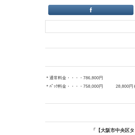
＊通常料金・・・・786,800円
＊ﾊﾟｯｸ料金・・・・758,000円 28,800
「【大阪市中央区タ