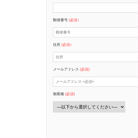
郵便番号
(必須）
住所
(必須）
メールアドレス
(必須)
御業種
(必須)