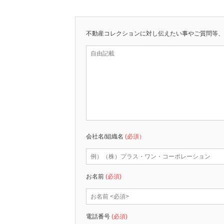
不動産コレクションに対し伝えたい事やご質問等
会社名/組織名
(必須）
お名前
(必須)
電話番号
(必須)