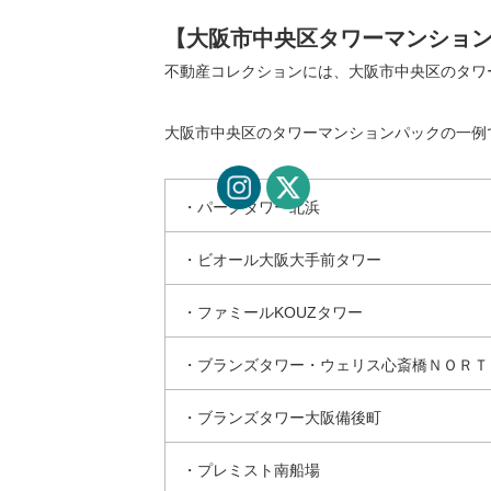
【大阪市中央区タワーマンション
不動産コレクションには、大阪市中央区のタワ
大阪市中央区のタワーマンションパックの一例
・パークタワー北浜
・ビオール大阪大手前タワー
・ファミールKOUZタワー
・ブランズタワー・ウェリス心斎橋ＮＯＲＴ
・ブランズタワー大阪備後町
・プレミスト南船場