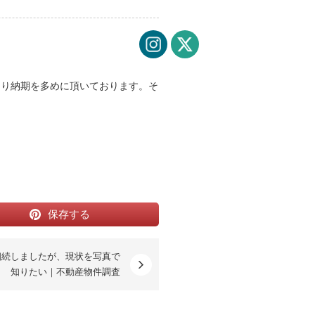
より納期を多めに頂いております。そ
保存する
相続しましたが、現状を写真で
知りたい｜不動産物件調査