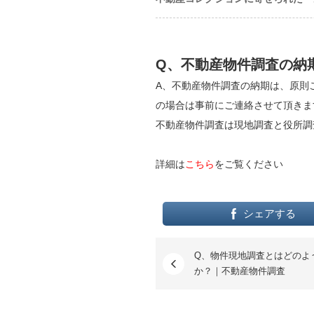
Q、不動産物件調査の納
A、不動産物件調査の納期は、原則
の場合は事前にご連絡させて頂きま
不動産物件調査は現地調査と役所調
詳細は
こちら
をご覧ください
シェアする
Q、物件現地調査とはどのよ
か？｜不動産物件調査