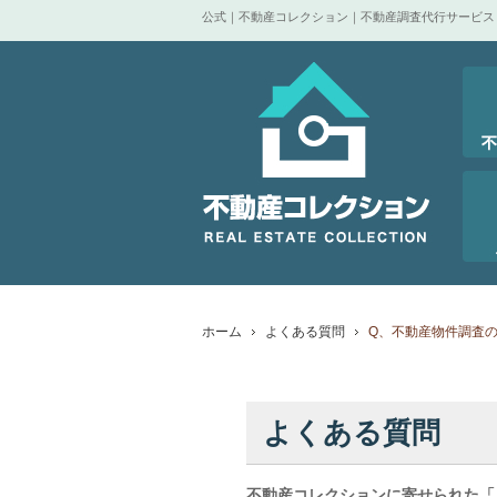
公式｜不動産コレクション｜不動産調査代行サービス
ホーム
よくある質問
Q、不動産物件調査
よくある質問
不動産コレクションに寄せられた「