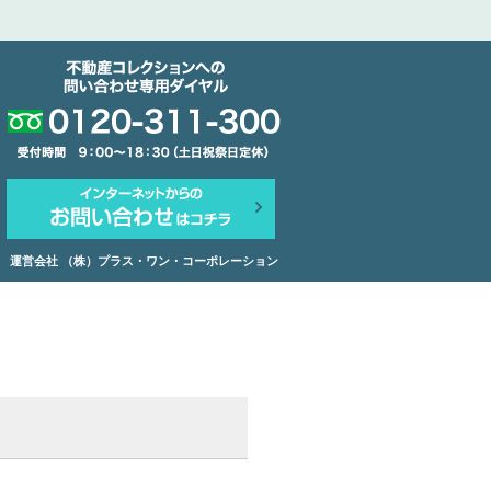
運営会社 （株）プラス・ワン・コーポレーション