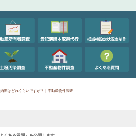
の納期はどれくらいですが？｜不動産物件調査
よくある質問」を公開します