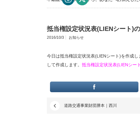
抵当権設定状況表(LIENシート)
2016/10/3
お知らせ
今日は抵当権設定状況表(LIENシート)を作成
して作成します。
抵当権設定状況表(LIENシー
道路交通事業財団謄本｜西川