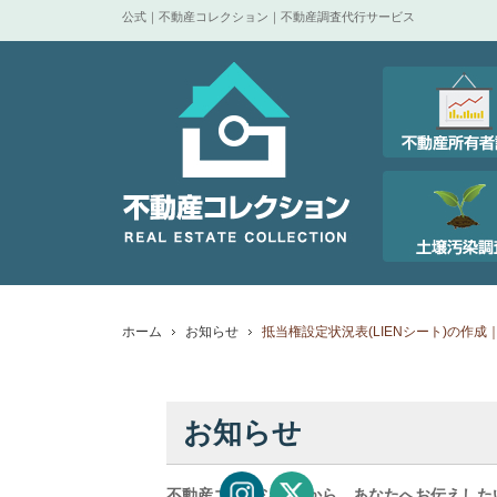
公式｜不動産コレクション｜不動産調査代行サービス
ホーム
お知らせ
抵当権設定状況表(LIENシート)の作成
お知らせ
不動産コレクションから、あなたへお伝えした