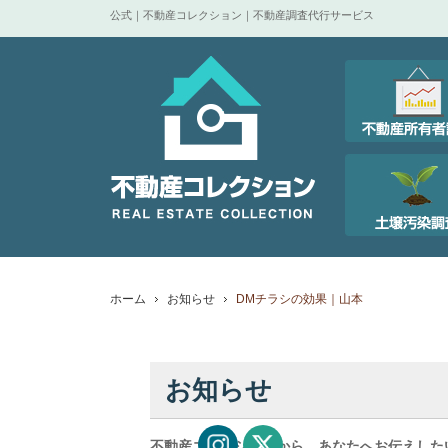
公式｜不動産コレクション｜不動産調査代行サービス
ホーム
お知らせ
DMチラシの効果｜山本
お知らせ
不動産コレクションから、あなたへお伝えした