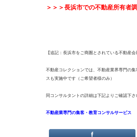
＞＞＞長浜市での不動産所有者
【追記：長浜市をご商圏とされている不動産会
不動産コレクションでは、不動産業界専門の集
スも実施中です（ご希望者様のみ）
同コンサルタントの詳細は下記よりご確認下さ
不動産業専門の集客・教育コンサルサービス