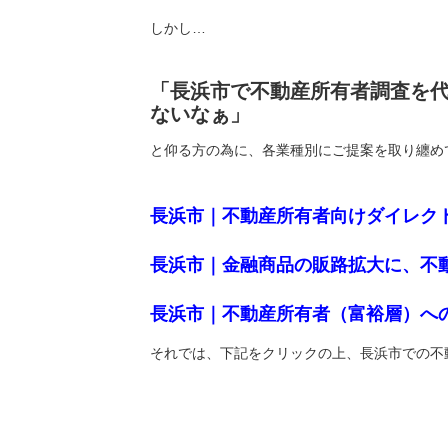
しかし…
「長浜市で不動産所有者調査を
ないなぁ」
と仰る方の為に、各業種別にご提案を取り纏め
長浜市｜不動産所有者向けダイレク
長浜市｜金融商品の販路拡大に、不
長浜市｜不動産所有者（富裕層）へ
それでは、下記をクリックの上、長浜市での不