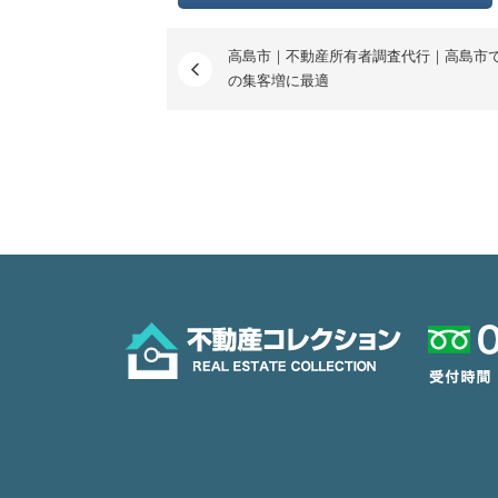
高島市｜不動産所有者調査代行｜高島市
の集客増に最適