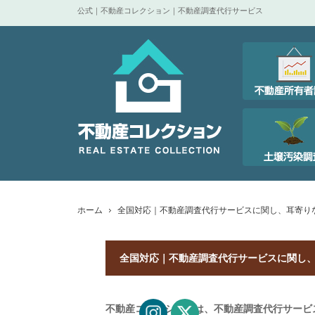
公式｜不動産コレクション｜不動産調査代行サービス
ホーム
全国対応｜不動産調査代行サービスに関し、耳寄り
全国対応｜不動産調査代行サービスに関し
不動産コレクションは、不動産調査代行サービ