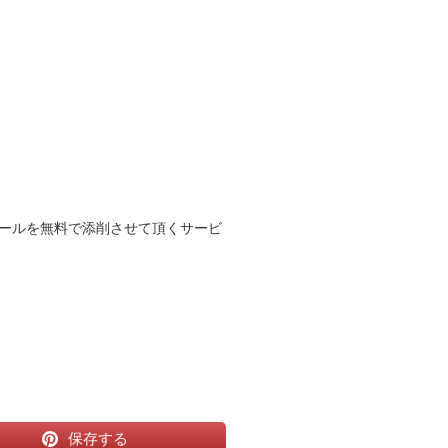
ールを無料で添削させて頂くサービ
保存する