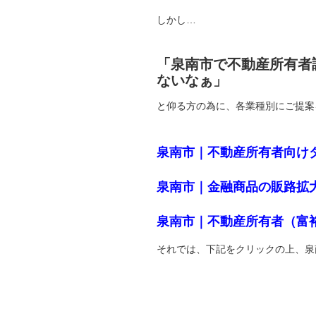
しかし…
「泉南市で不動産所有者
ないなぁ」
と仰る方の為に、各業種別にご提案
泉南市｜不動産所有者向け
泉南市｜金融商品の販路拡
泉南市｜不動産所有者（富
それでは、下記をクリックの上、泉