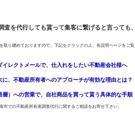
調査を代行しても貰って集客に繋げると言っても
を取り纏めておりますので、下記をクリックの上、各説明ページをご覧
ダイレクトメールで、仕入れをしたい不動産会社様へ
大に、不動産所有者へのアプローチが有効な理由とは？
裕層）への営業で、自社商品を買って貰う具体的な手順
南市での不動産所有者調査代行に関するご相談をお寄せ下さい。