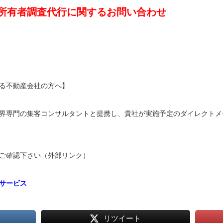
所有者調査代行に関するお問い合わせ
る不動産会社の方へ】
界専門の集客コンサルタントと提携し、貴社が実施予定のダイレクトメ
ご確認下さい（外部リンク）
サービス
リツイート