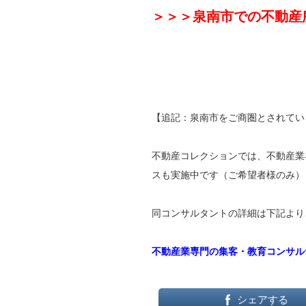
＞＞＞泉南市での不動産
【追記：泉南市をご商圏とされてい
不動産コレクションでは、不動産業
スも実施中です（ご希望者様のみ）
同コンサルタントの詳細は下記より
不動産業専門の集客・教育コンサル
シェアする