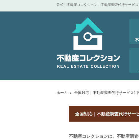
公式｜不動産コレクション｜不動産調査代行サービス
ホーム
全国対応｜不動産調査代行サービスに
全国対応｜不動産調査代行サー
不動産コレクションは、不動産調査