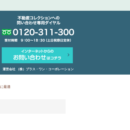
運営会社 （株）プラス・ワン・コーポレーション
に最適