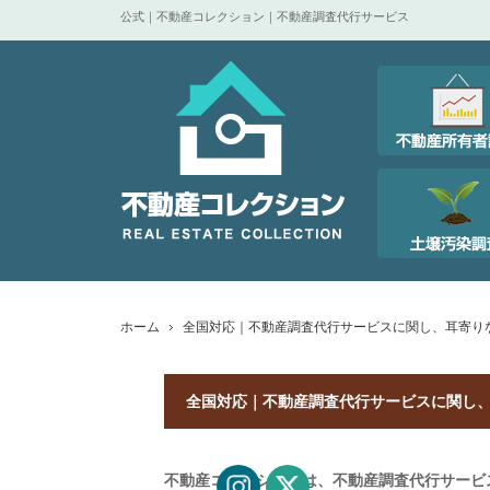
公式｜不動産コレクション｜不動産調査代行サービス
ホーム
全国対応｜不動産調査代行サービスに関し、耳寄り
全国対応｜不動産調査代行サービスに関し
不動産コレクションは、不動産調査代行サービ