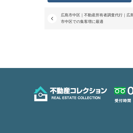
広島市中区｜不動産所有者調査代行｜広
市中区での集客増に最適