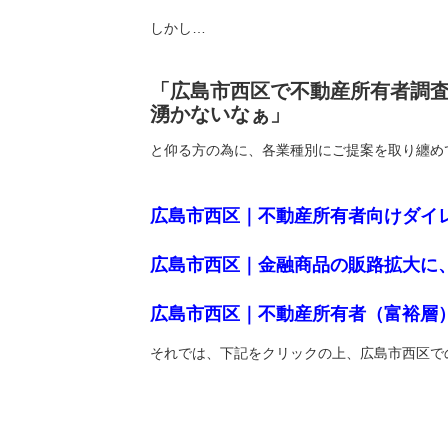
しかし…
「広島市西区で不動産所有者調
湧かないなぁ」
と仰る方の為に、各業種別にご提案を取り纏め
広島市西区｜不動産所有者向けダイ
広島市西区｜金融商品の販路拡大に
広島市西区｜不動産所有者（富裕層
それでは、下記をクリックの上、広島市西区で