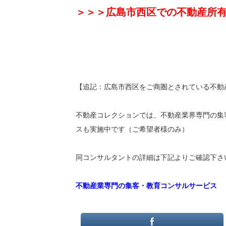
＞＞＞広島市西区での不動産所
【追記：広島市西区をご商圏とされている不動
不動産コレクションでは、不動産業界専門の集
スも実施中です（ご希望者様のみ）
同コンサルタントの詳細は下記よりご確認下さ
不動産業専門の集客・教育コンサルサービス