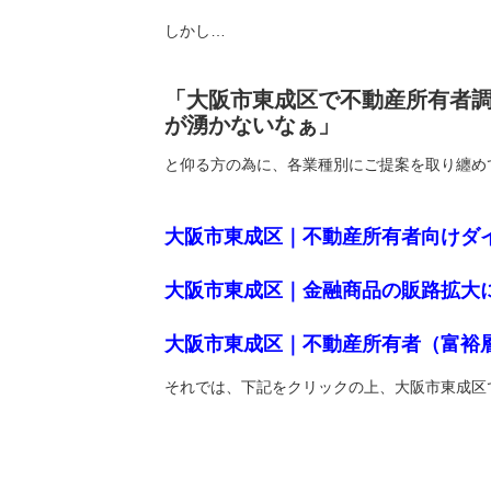
しかし…
「大阪市東成区で不動産所有者
が湧かないなぁ」
と仰る方の為に、各業種別にご提案を取り纏め
大阪市東成区｜不動産所有者向けダ
大阪市東成区｜金融商品の販路拡大
大阪市東成区｜不動産所有者（富裕
それでは、下記をクリックの上、大阪市東成区