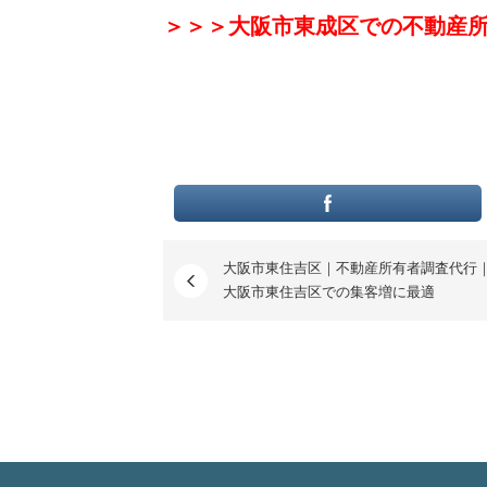
＞＞＞大阪市東成区での不動産
大阪市東住吉区｜不動産所有者調査代行
大阪市東住吉区での集客増に最適