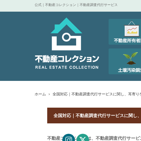
公式｜不動産コレクション｜不動産調査代行サービス
ホーム
全国対応｜不動産調査代行サービスに関し、耳寄り
全国対応｜不動産調査代行サービスに関し
不動産コレクションは、不動産調査代行サービ