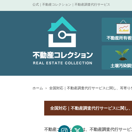
公式｜不動産コレクション｜不動産調査代行サービス
ホーム
全国対応｜不動産調査代行サービスに関し、耳寄り
全国対応｜不動産調査代行サービスに関し
不動産コレクションは、不動産調査代行サービ