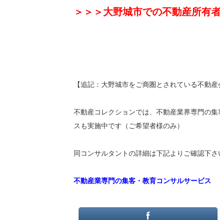
＞＞＞大野城市での不動産所有
【追記：大野城市をご商圏とされている不動産
不動産コレクションでは、不動産業界専門の集
スも実施中です（ご希望者様のみ）
同コンサルタントの詳細は下記よりご確認下さ
不動産業専門の集客・教育コンサルサービス