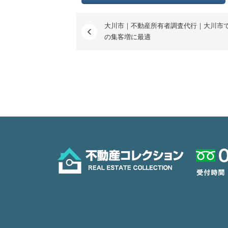
大川市｜不動産所有者調査代行｜大川市
の集客増に最適