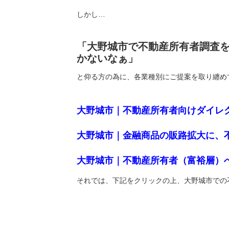
しかし…
「大野城市で不動産所有者調査
かないなぁ」
と仰る方の為に、各業種別にご提案を取り纏め
大野城市｜不動産所有者向けダイレ
大野城市｜金融商品の販路拡大に、
大野城市｜不動産所有者（富裕層）
それでは、下記をクリックの上、大野城市での