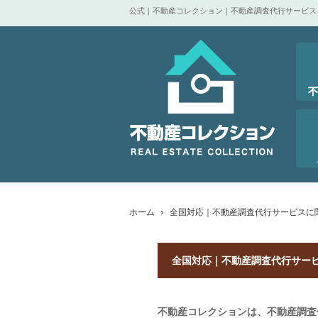
公式｜不動産コレクション｜不動産調査代行サービス
ホーム
全国対応｜不動産調査代行サービスに
全国対応｜不動産調査代行サー
不動産コレクションは、不動産調査