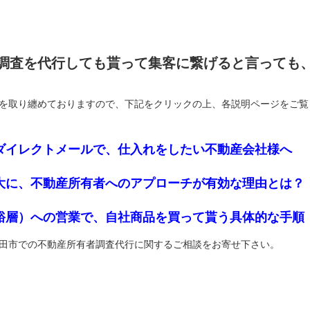
調査を代行しても貰って集客に繋げると言っても
を取り纏めておりますので、下記をクリックの上、各説明ページをご覧
ダイレクトメールで、仕入れをしたい不動産会社様へ
大に、不動産所有者へのアプローチが有効な理由とは？
裕層）への営業で、自社商品を買って貰う具体的な手順
田市での不動産所有者調査代行に関するご相談をお寄せ下さい。