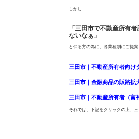
しかし…
「三田市で不動産所有者
ないなぁ」
と仰る方の為に、各業種別にご提案
三田市｜不動産所有者向け
三田市｜金融商品の販路拡
三田市｜不動産所有者（富
それでは、下記をクリックの上、三