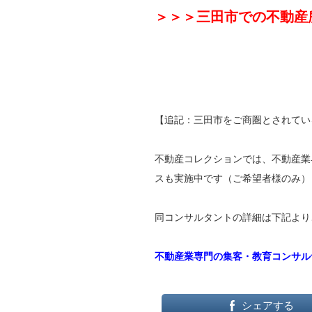
＞＞＞三田市での不動産
【追記：三田市をご商圏とされてい
不動産コレクションでは、不動産業
スも実施中です（ご希望者様のみ）
同コンサルタントの詳細は下記より
不動産業専門の集客・教育コンサル
シェアする