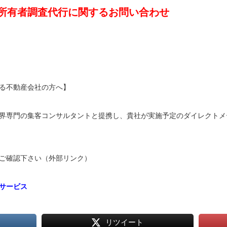
所有者調査代行に関するお問い合わせ
る不動産会社の方へ】
界専門の集客コンサルタントと提携し、貴社が実施予定のダイレクトメ
ご確認下さい（外部リンク）
サービス
リツイート