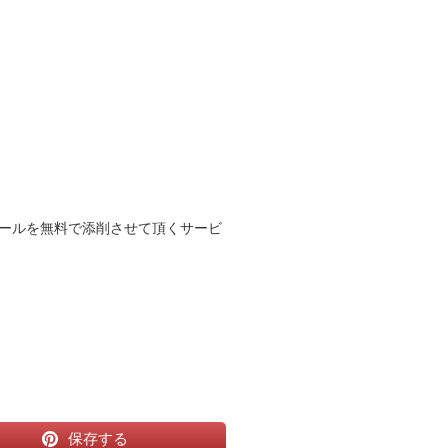
ールを無料で添削させて頂くサービ
保存する